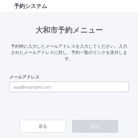
予約システム
大和市予約メニュー
予約時に入力したメールアドレスを入力してください。入力
されたメールアドレスに対し、予約一覧のリンクを送付しま
す。
メールアドレス
戻る
送信