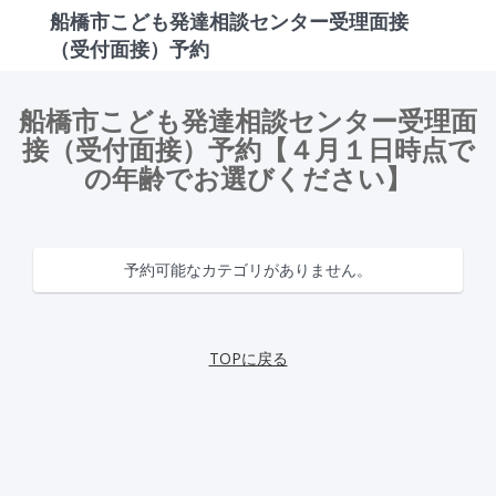
船橋市こども発達相談センター受理面接
（受付面接）予約
船橋市こども発達相談センター受理面
接（受付面接）予約【４月１日時点で
の年齢でお選びください】
予約可能なカテゴリがありません。
TOPに戻る