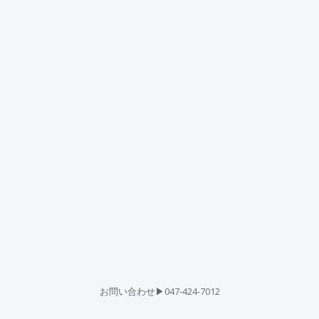
お問い合わせ▶047-424-7012