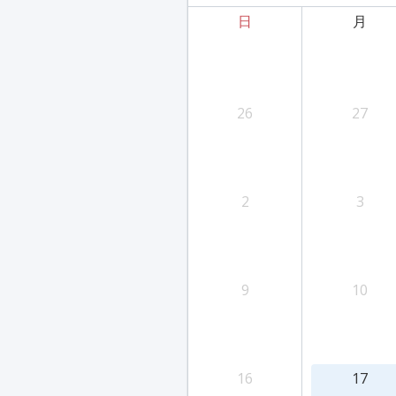
日
月
26
27
2
3
9
10
16
17