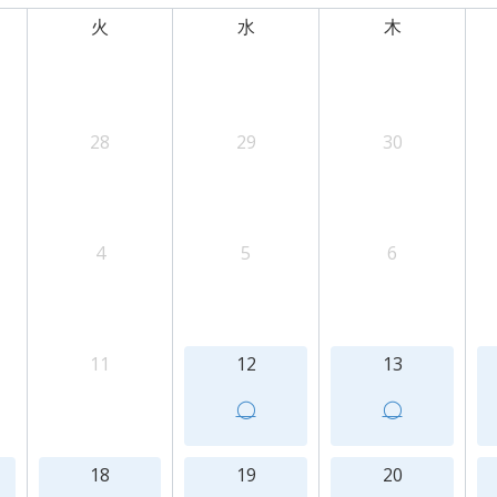
火
水
木
28
29
30
4
5
6
11
12
13
◯
◯
18
19
20