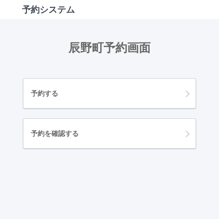
予約システム
辰野町予約画面
予約する
予約を確認する