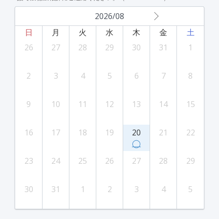
2026/08
日
月
火
水
木
金
土
26
27
28
29
30
31
1
2
3
4
5
6
7
8
9
10
11
12
13
14
15
16
17
18
19
20
21
22
◯
23
24
25
26
27
28
29
30
31
1
2
3
4
5